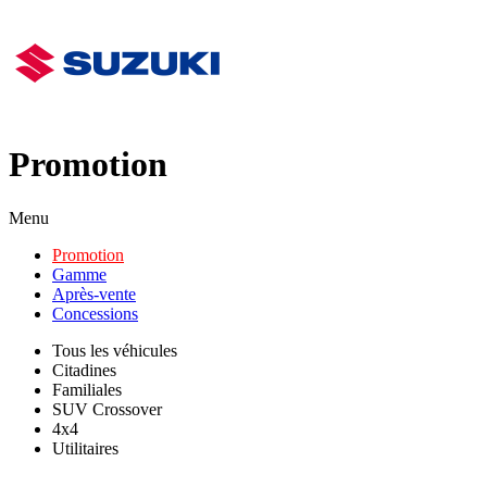
Promotion
Menu
Promotion
Gamme
Après-vente
Concessions
Tous les véhicules
Citadines
Familiales
SUV Crossover
4x4
Utilitaires